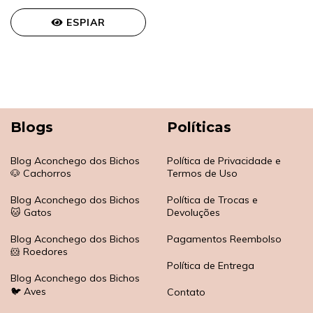
ESPIAR
Blogs
Políticas
Blog Aconchego dos Bichos
Política de Privacidade e
🐶 Cachorros
Termos de Uso
Blog Aconchego dos Bichos
Política de Trocas e
🐱 Gatos
Devoluções
Blog Aconchego dos Bichos
Pagamentos Reembolso
🐹 Roedores
Política de Entrega
Blog Aconchego dos Bichos
🐦 Aves
Contato