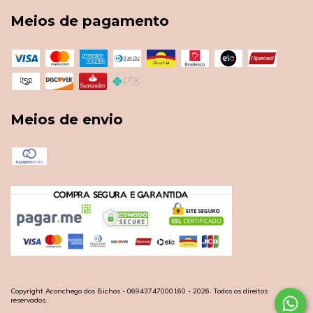
Meios de pagamento
Meios de envio
Copyright Aconchego dos Bichos - 06943747000160 - 2026. Todos os direitos
reservados.