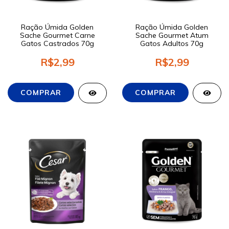
Ração Úmida Golden
Ração Úmida Golden
Sache Gourmet Carne
Sache Gourmet Atum
Gatos Castrados 70g
Gatos Adultos 70g
R$2,99
R$2,99