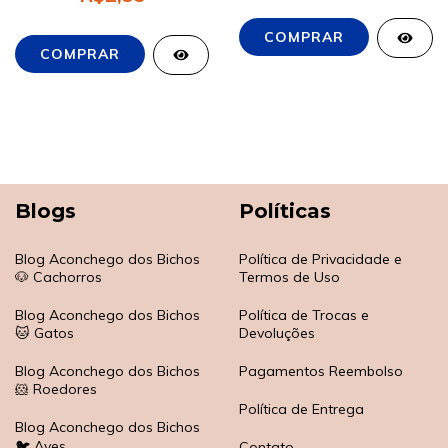
Blogs
Políticas
Blog Aconchego dos Bichos
Política de Privacidade e
🐶 Cachorros
Termos de Uso
Blog Aconchego dos Bichos
Política de Trocas e
🐱 Gatos
Devoluções
Blog Aconchego dos Bichos
Pagamentos Reembolso
🐹 Roedores
Política de Entrega
Blog Aconchego dos Bichos
🐦 Aves
Contato