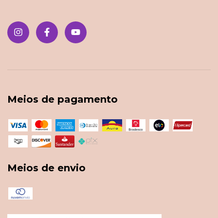
Meios de pagamento
Meios de envio