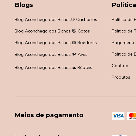
Blogs
Polític
Blog Aconchego dos Bichos🐶 Cachorros
Política de
Blog Aconchego dos Bichos 🐱 Gatos
Política de
Blog Aconchego dos Bichos 🐹 Roedores
Pagamento
Política de 
Blog Aconchego dos Bichos 🐦 Aves
Contato
Blog Aconchego dos Bichos 🐢 Répteis
Produtos
Meios de pagamento