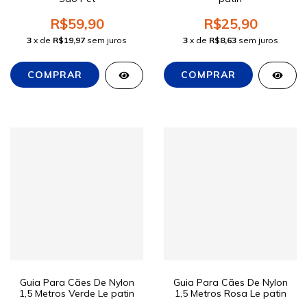
R$59,90
R$25,90
3
x de
R$19,97
sem juros
3
x de
R$8,63
sem juros
Guia Para Cães De Nylon
Guia Para Cães De Nylon
1,5 Metros Verde Le patin
1,5 Metros Rosa Le patin