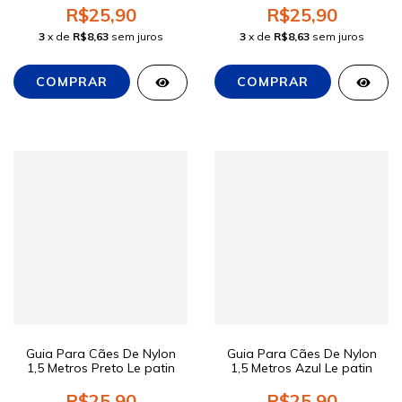
R$25,90
R$25,90
3
x de
R$8,63
sem juros
3
x de
R$8,63
sem juros
Guia Para Cães De Nylon
Guia Para Cães De Nylon
1,5 Metros Preto Le patin
1,5 Metros Azul Le patin
R$25,90
R$25,90