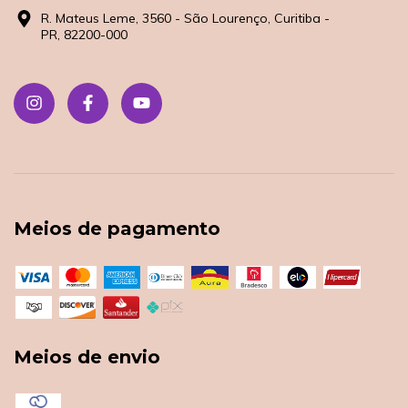
R. Mateus Leme, 3560 - São Lourenço, Curitiba -
PR, 82200-000
Meios de pagamento
Meios de envio